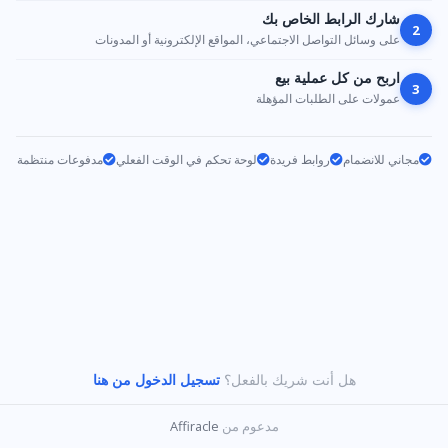
شارك الرابط الخاص بك
2
على وسائل التواصل الاجتماعي، المواقع الإلكترونية أو المدونات
اربح من كل عملية بيع
3
عمولات على الطلبات المؤهلة
مجاني للانضمام
روابط فريدة
لوحة تحكم في الوقت الفعلي
مدفوعات منتظمة
هل أنت شريك بالفعل؟
تسجيل الدخول من هنا
مدعوم من
Affiracle