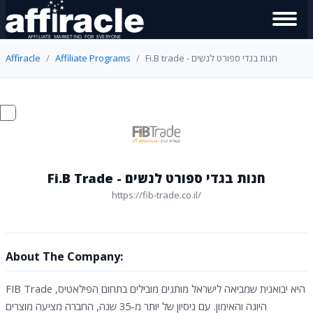
Affiracle
Affiliate Programs
Fi.B trade - חנות בגדי ספורט לנשים
Fi.B Trade - חנות בגדי ספורט לנשים
https://fib-trade.co.il/
About The Company:
FIB Trade היא יבואנית שמביאה לישראל מותגים מובילים בתחום הפילאטיס,
היוגה והאימון. עם ניסיון של יותר מ-35 שנה, החברה מציעה מוצרים