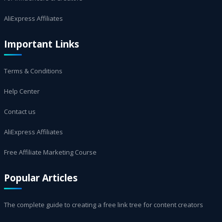
AliExpress Affiliates
Important Links
Terms & Conditions
Help Center
Contact us
AliExpress Affiliates
Free Affiliate Marketing Course
Popular Articles
The complete guide to creating a free link tree for content creators